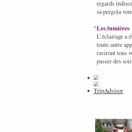
regards indisc
sa pergola vou
Les lumières
L’éclairage a é
toute autre ap
raviront tous v
passer des soir